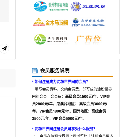
会员服务说明
*
如何注册成为淀粉世界网的会员？
填写会员资料，交纳会员费，即可成为淀粉世界
网的会员。会员费：
高级会员1500元/年
，
VIP会
员2800元/年
。
港澳台地区： 高级会员3000元/
年，VIP会员4800元
/年。
国外地区：高级会员
3500元/年，VIP会员5000元/年。
*
淀粉世界网注册会员可享受什么服务？
1、会员在淀粉世界网上可浏览比非注册会员更多